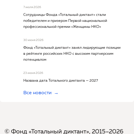
7 июля 2026
Сотрудницы Фонда «Тотальный диктант» стали
победителем и призером Первой национальной
профессиональной премии «Женщины НКО»
30 июня 2026
Фонд «Тотальный диктант» занял лидирующие позиции
в рейтинге российских НКО с высоким партнерским
потенциалом
23 июня 2026
Названа дата Тотального диктанта — 2027
Все новости
© Фонд «Тотальный диктант», 2015–2026