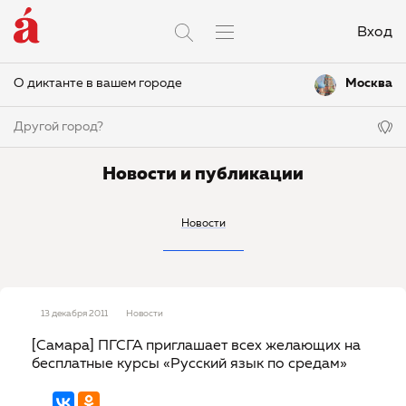
Вход
О диктанте в вашем городе
Москва
Другой город?
Новости и публикации
Новости
13 декабря 2011
Новости
[Самара] ПГСГА приглашает всех желающих на
бесплатные курсы «Русский язык по средам»