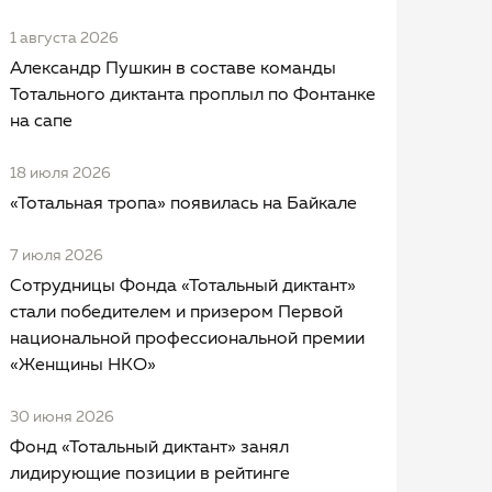
1 августа 2026
Александр Пушкин в составе команды
Тотального диктанта проплыл по Фонтанке
на сапе
18 июля 2026
«Тотальная тропа» появилась на Байкале
7 июля 2026
Сотрудницы Фонда «Тотальный диктант»
стали победителем и призером Первой
национальной профессиональной премии
«Женщины НКО»
30 июня 2026
Фонд «Тотальный диктант» занял
лидирующие позиции в рейтинге