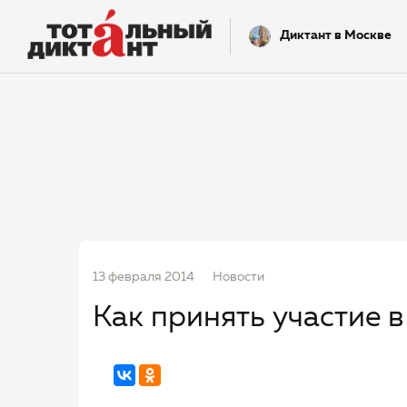
Диктант в Москве
13 февраля 2014
Новости
Как принять участие 