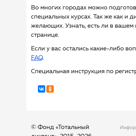
Во многих городах можно подготов
специальных курсах. Так же как и д
желающих. Узнать, есть ли в вашем
странице.
Если у вас остались какие-либо воп
FAQ
.
Специальная инструкция по регис
© Фонд «Тотальный
Инфор