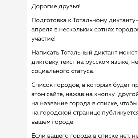
Дорогие друзья!
Подготовка к Тотальному диктанту-
апреля в нескольких сотнях городо
участие!
Написать Тотальный диктант может
диктовку текст на русском языке, н
социального статуса.
Список городов, в которых будет п
этом сайте, нажав на кнопку "друго
на название города в списке, чтоб
на городской странице публикуетс
вашем городе.
Если вашего города в списке нет, 