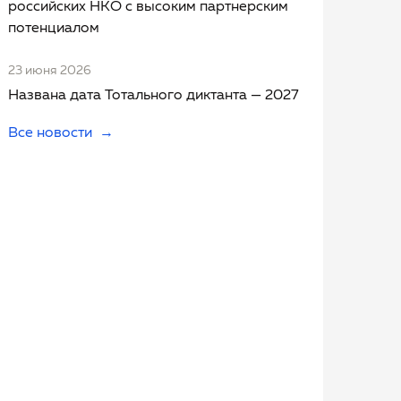
российских НКО с высоким партнерским
потенциалом
23 июня 2026
Названа дата Тотального диктанта — 2027
Все новости