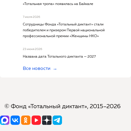
«Тотальная тропа» появилась на Байкале
7 июля 2026
Сотрудницы Фонда «Тотальный диктант» стали
победителем и призером Первой национальной
профессиональной премии «Женщины НКО»
23 июня 2026
Названа дата Тотального диктанта — 2027
Все новости
© Фонд «Тотальный диктант», 2015–2026