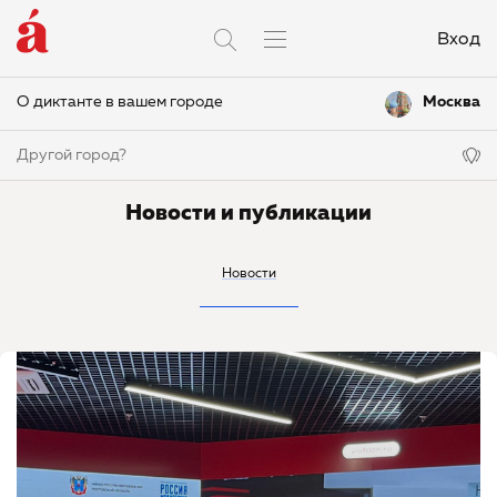
Вход
О диктанте в вашем городе
Москва
Другой город?
Новости и публикации
Новости