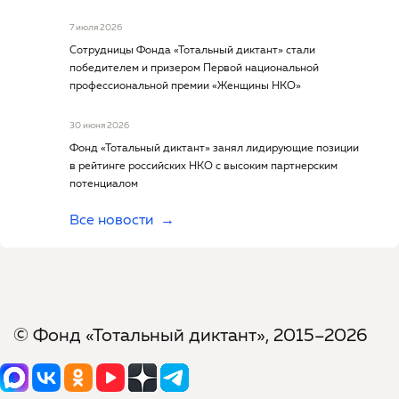
7 июля 2026
Сотрудницы Фонда «Тотальный диктант» стали
победителем и призером Первой национальной
профессиональной премии «Женщины НКО»
30 июня 2026
Фонд «Тотальный диктант» занял лидирующие позиции
в рейтинге российских НКО с высоким партнерским
потенциалом
Все новости
© Фонд «Тотальный диктант», 2015–2026