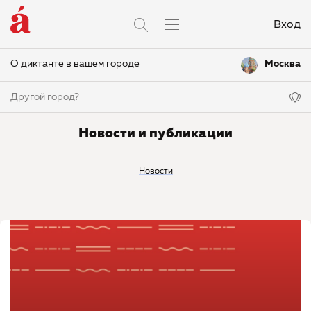
Вход
О диктанте в вашем городе
Москва
Другой город?
Новости и публикации
Новости