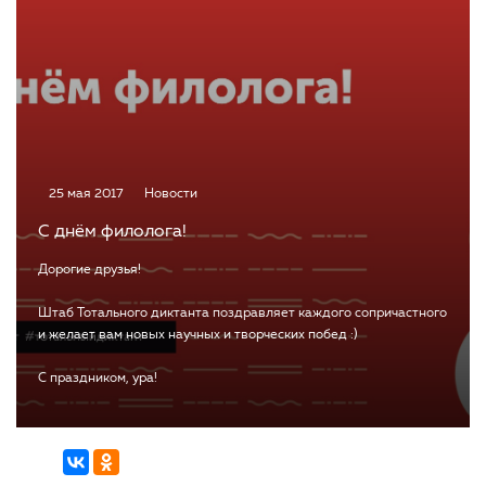
25 мая 2017
Новости
С днём филолога!
Дорогие друзья!
Штаб Тотального диктанта поздравляет каждого сопричастного
и желает вам новых научных и творческих побед :)
С праздником, ура!