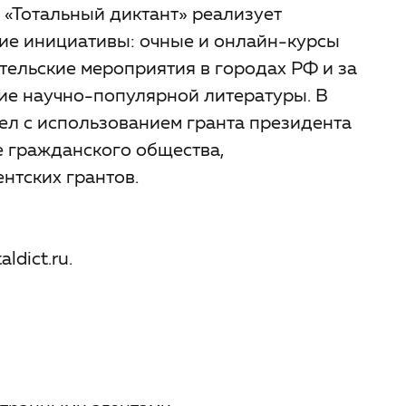
 «Тотальный диктант» реализует
ие инициативы: очные и онлайн-курсы
ительские мероприятия в городах РФ и за
ие научно-популярной литературы. В
ел с использованием гранта президента
 гражданского общества,
нтских грантов.
ldict.ru.