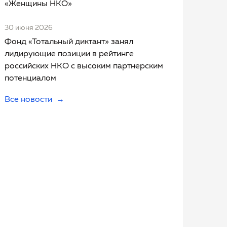
«Женщины НКО»
30 июня 2026
Фонд «Тотальный диктант» занял
лидирующие позиции в рейтинге
российских НКО с высоким партнерским
потенциалом
Все новости