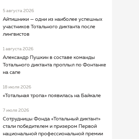
5 августа 2026
Айтишники — одни из наиболее успешных
участников Тотального диктанта после
лингвистов
1 августа 2026
Александр Пушкин в составе команды
Тотального диктанта проплыл по Фонтанке
на сапе
18 июля 2026
«Тотальная тропа» появилась на Байкале
7 июля 2026
Сотрудницы Фонда «Тотальный диктант»
стали победителем и призером Первой
национальной профессиональной премии