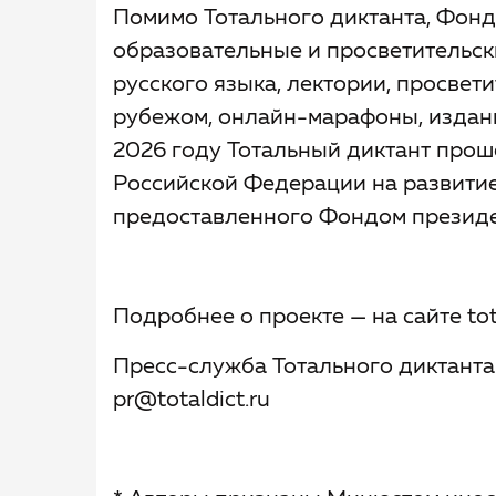
Помимо Тотального диктанта, Фонд
образовательные и просветительск
русского языка, лектории, просвет
рубежом, онлайн-марафоны, издан
2026 году Тотальный диктант прош
Российской Федерации на развитие
предоставленного Фондом президе
Подробнее о проекте — на сайте tota
Пресс-служба Тотального диктанта
pr@totaldict.ru