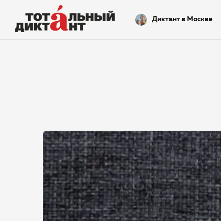
Диктант в Москве