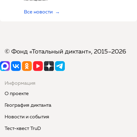
Все новости
© Фонд «Тотальный диктант», 2015–2026
Информация
О проекте
География диктанта
Новости и события
Тест-квест TruD