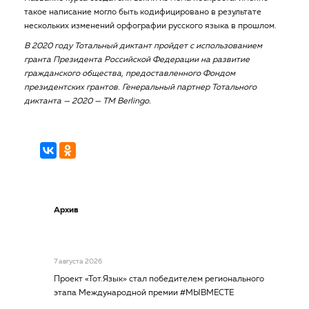
такое написание могло быть кодифицировано в результате
нескольких изменений орфографии русского языка в прошлом.
В 2020 году Тотальный диктант пройдет с использованием
гранта Президента Российской Федерации на развитие
гражданского общества, предоставленного Фондом
президентских грантов.
Генеральный партнер Тотального
диктанта — 2020 — TM Berlingo.
Архив
7 августа 2026
Проект «Тот.Язык» стал победителем регионального
этапа Международной премии #МЫВМЕСТЕ