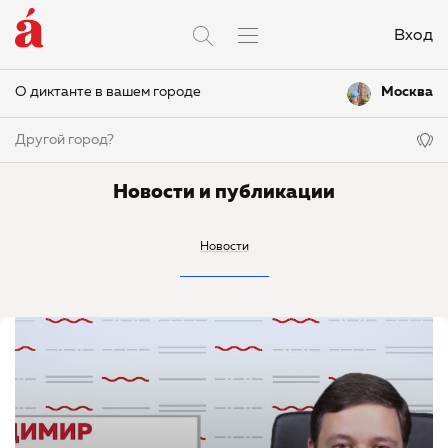
Вход
О диктанте в вашем городе
Москва
Другой город?
Новости и публикации
Новости