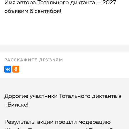
Имя автора Тотального диктанта — 2027
объявим 6 сентября!
РАССКАЖИТЕ ДРУЗЬЯМ
Дорогие участники Тотального диктанта в
г.Бийске!
Результаты акции прошли модерацию