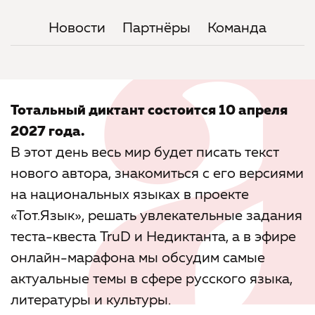
Новости
Партнёры
Команда
Тотальный диктант состоится 10 апреля
2027 года.
В этот день весь мир будет писать текст
нового автора, знакомиться с его версиями
на национальных языках в проекте
«Тот.Язык», решать увлекательные задания
теста-квеста TruD и Недиктанта, а в эфире
онлайн-марафона мы обсудим самые
актуальные темы в сфере русского языка,
литературы и культуры.