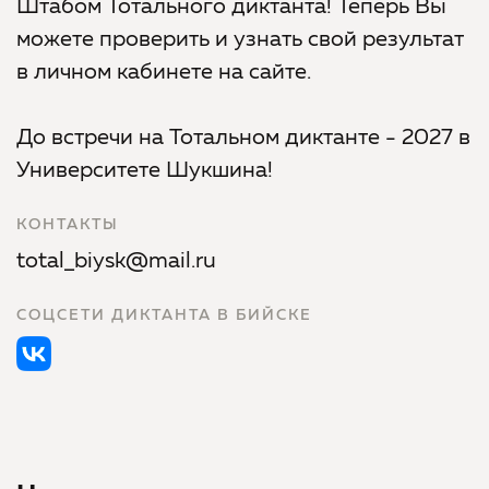
Штабом Тотального диктанта! Теперь Вы
можете проверить и узнать свой результат
в личном кабинете на сайте.
До встречи на Тотальном диктанте - 2027 в
Университете Шукшина!
КОНТАКТЫ
total_biysk@mail.ru
СОЦСЕТИ ДИКТАНТА В БИЙСКЕ