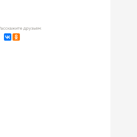
Расскажите друзьям: