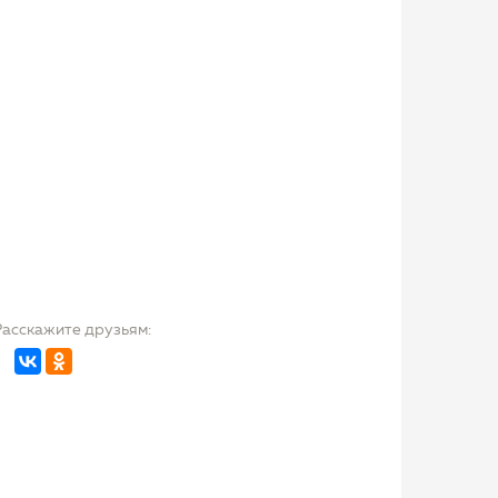
Расскажите друзьям: