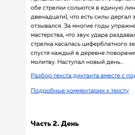
обе стрелки сольются в единую лин
двенадцати), что есть силы дергал
отзывался. За многие годы упражне
мастерства, что звук удара раздава
стрелка касалась циферблатного зе
спустя каждый в деревне поворачи
молитву. Наступал новый день…
Разбор текста диктанта вместе с 
Подробные комментарии к тексту
Часть 2. День