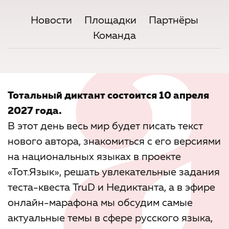
Новости
Площадки
Партнёры
Команда
Тотальный диктант состоится 10 апреля
2027 года.
В этот день весь мир будет писать текст
нового автора, знакомиться с его версиями
на национальных языках в проекте
«Тот.Язык», решать увлекательные задания
теста-квеста TruD и Недиктанта, а в эфире
онлайн-марафона мы обсудим самые
актуальные темы в сфере русского языка,