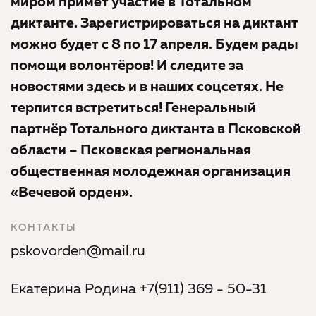
миром примет участие в Тотальном
диктанте. Зарегистрироваться на диктант
можно будет с 8 по 17 апреля. Будем рады
помощи волонтёров! И следите за
новостями здесь и в наших соцсетях. Не
терпится встретиться! Генеральный
партнёр Тотального диктанта в Псковской
области – Псковская региональная
общественная молодежная организация
«Вечевой орден».
КОНТАКТЫ
pskovorden@mail.ru
Екатерина Родина +7(911) 369 - 50-31