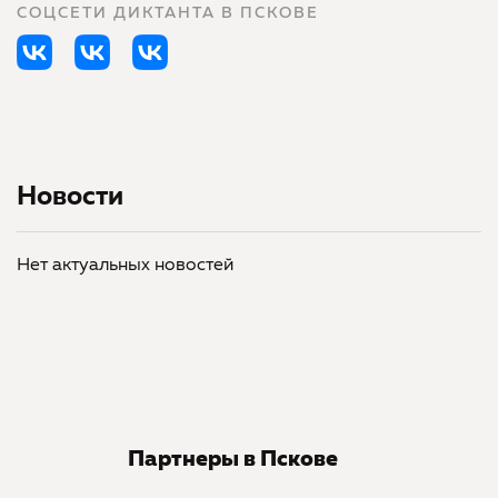
СОЦСЕТИ ДИКТАНТА В ПСКОВЕ
Новости
Нет актуальных новостей
Партнеры в Пскове