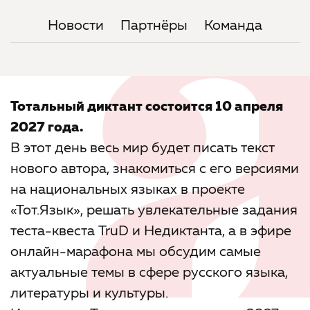
Новости
Партнёры
Команда
Тотальный диктант состоится 10 апреля
2027 года.
В этот день весь мир будет писать текст
нового автора, знакомиться с его версиями
на национальных языках в проекте
«Тот.Язык», решать увлекательные задания
теста-квеста TruD и Недиктанта, а в эфире
онлайн-марафона мы обсудим самые
актуальные темы в сфере русского языка,
литературы и культуры.