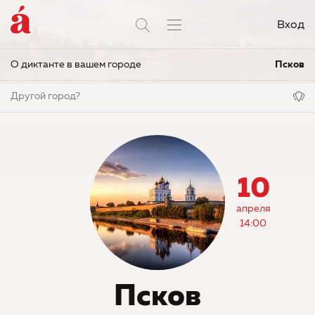
Вход
О диктанте в вашем городе
Псков
Другой город?
10
апреля
14:00
Псков