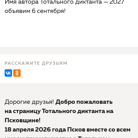
Имя автора Тотального диктанта — 2027
объявим 6 сентября!
РАССКАЖИТЕ ДРУЗЬЯМ
Дорогие друзья!
Добро пожаловать
на страницу Тотального диктанта на
Псковщине!
18 апреля 2026 года Псков вместе со всем