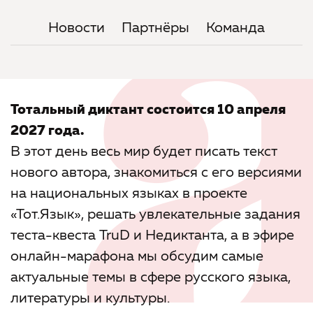
Новости
Партнёры
Команда
Тотальный диктант состоится 10 апреля
2027 года.
В этот день весь мир будет писать текст
нового автора, знакомиться с его версиями
на национальных языках в проекте
«Тот.Язык», решать увлекательные задания
теста-квеста TruD и Недиктанта, а в эфире
онлайн-марафона мы обсудим самые
актуальные темы в сфере русского языка,
литературы и культуры.