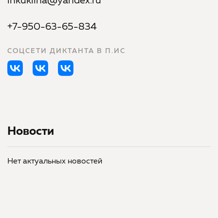
lhkuklina@yandex.ru
+7-950-63-65-834
СОЦСЕТИ ДИКТАНТА В П.ИС
Новости
Нет актуальных новостей