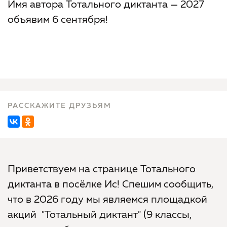
Имя автора Тотального диктанта — 2027
объявим 6 сентября!
РАССКАЖИТЕ ДРУЗЬЯМ
Приветствуем на странице Тотального
диктанта в посёлке Ис! Спешим сообщить,
что в 2026 году мы являемся площадкой
акций "Тотальный диктант" (9 классы,