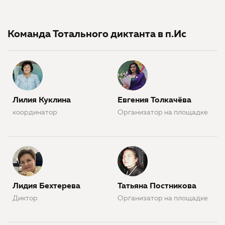
Команда Тотального диктанта в п.Ис
Лилия Куклина
Евгения Толкачёва
координатор
Организатор на площадке
Лидия Бехтерева
Татьяна Постникова
Диктор
Организатор на площадке