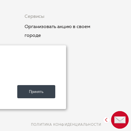
Сервисы
Организовать акцию в своем
городе
.
ия»
Принять
ют»
ПОЛИТИКА КОНФИДЕНЦИАЛЬНОСТИ