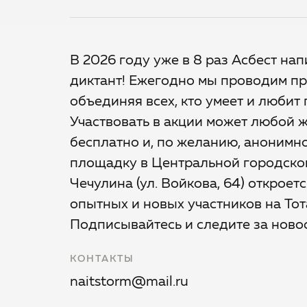
В 2026 году уже в 8 раз Асбест на
диктант! Ежегодно мы проводим пр
объединяя всех, кто умеет и любит 
Участвовать в акции может любой 
бесплатно и, по желанию, анонимно
площадку в Центральной городской
Чечулина (ул. Войкова, 64) откроет
опытных и новых участников на Тот
Подписывайтесь и следите за ново
КОНТАКТЫ
naitstorm@mail.ru