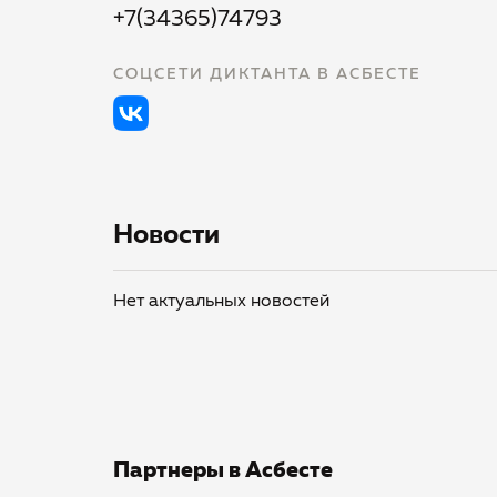
+7(34365)74793
СОЦСЕТИ ДИКТАНТА В АСБЕСТЕ
Новости
Нет актуальных новостей
Партнеры в Асбесте