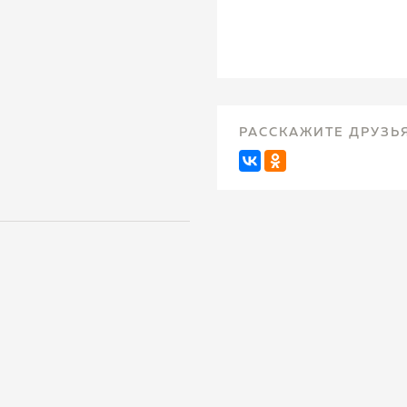
РАССКАЖИТЕ ДРУЗЬ