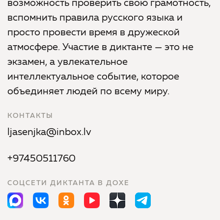
возможность проверить свою грамотность,
вспомнить правила русского языка и
просто провести время в дружеской
атмосфере. Участие в диктанте — это не
экзамен, а увлекательное
интеллектуальное событие, которое
объединяет людей по всему миру.
КОНТАКТЫ
ljasenjka@inbox.lv
+97450511760
СОЦСЕТИ ДИКТАНТА В ДОХЕ