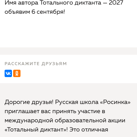
Имя автора Тотального диктанта — 2027
объявим 6 сентября!
РАССКАЖИТЕ ДРУЗЬЯМ
Дорогие друзья! Русская школа «Росинка»
приглашает вас принять участие в
международной образовательной акции
«Тотальный диктант»! Это отличная