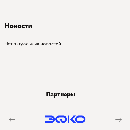
Новости
Нет актуальных новостей
Партнеры