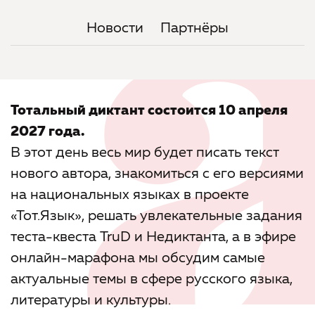
Новости
Партнёры
Тотальный диктант состоится 10 апреля
2027 года.
В этот день весь мир будет писать текст
нового автора, знакомиться с его версиями
на национальных языках в проекте
«Тот.Язык», решать увлекательные задания
теста-квеста TruD и Недиктанта, а в эфире
онлайн-марафона мы обсудим самые
актуальные темы в сфере русского языка,
литературы и культуры.