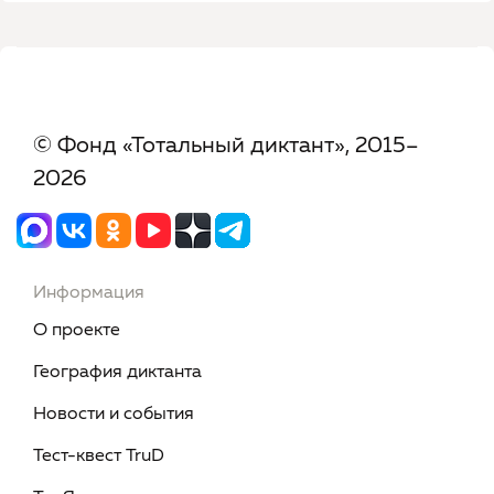
© Фонд «Тотальный диктант», 2015–
2026
Информация
О проекте
География диктанта
Новости и события
Тест-квест TruD