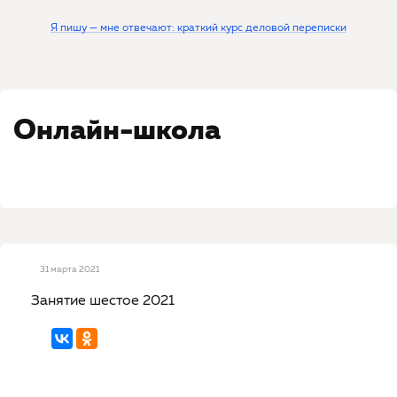
Я пишу — мне отвечают: краткий курс деловой переписки
Онлайн-школа
31 марта 2021
Занятие шестое 2021