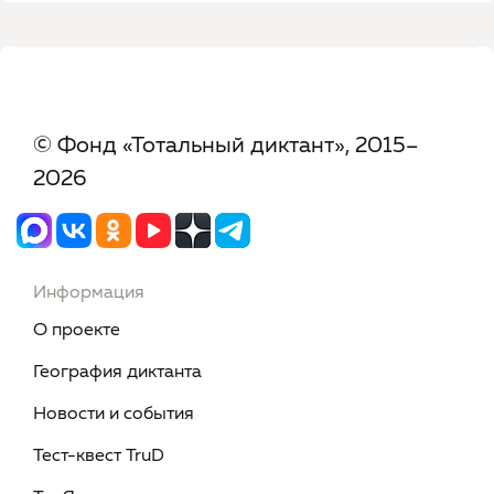
© Фонд «Тотальный диктант», 2015–
2026
Информация
О проекте
География диктанта
Новости и события
Тест-квест TruD