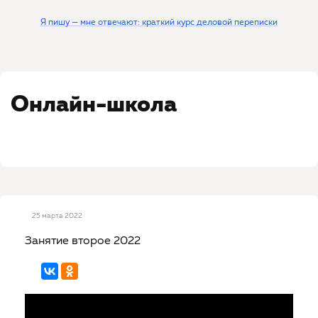
Я пишу — мне отвечают: краткий курс деловой переписки
Онлайн-школа
25 марта 2022
Занятие второе 2022