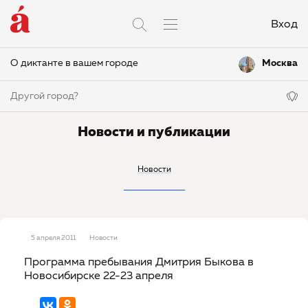
Вход
О диктанте в вашем городе
Москва
Другой город?
Новости и публикации
Новости
5 апреля 2011
Новости
Программа пребывания Дмитрия Быкова в
Новосибирске 22-23 апреля