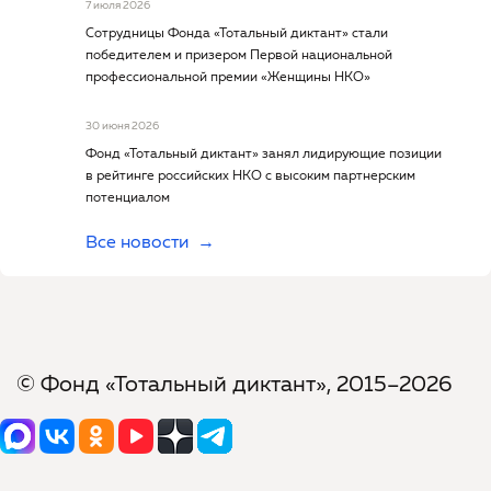
7 июля 2026
Сотрудницы Фонда «Тотальный диктант» стали
победителем и призером Первой национальной
профессиональной премии «Женщины НКО»
30 июня 2026
Фонд «Тотальный диктант» занял лидирующие позиции
в рейтинге российских НКО с высоким партнерским
потенциалом
Все новости
© Фонд «Тотальный диктант», 2015–2026