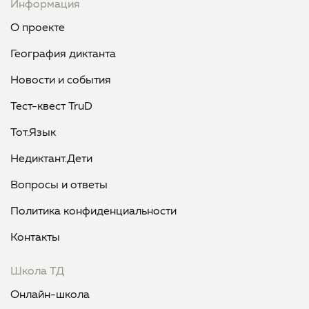
Информация
О проекте
География диктанта
Новости и события
Тест-квест TruD
Тот.Язык
Недиктант.Дети
Вопросы и ответы
Политика конфиденциальности
Контакты
Школа ТД
Онлайн-школа