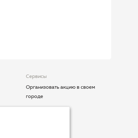
Сервисы
Организовать акцию в своем
городе