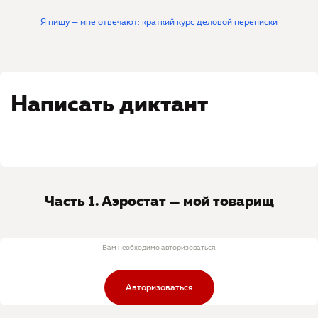
Я пишу — мне отвечают: краткий курс деловой переписки
Написать диктант
Часть 1. Аэростат — мой товарищ
Вам необходимо авторизоваться.
Авторизоваться