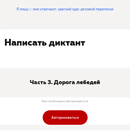
Я пишу — мне отвечают: краткий курс деловой переписки
Написать диктант
Часть 3. Дорога лебедей
Вам необходимо авторизоваться.
Авторизоваться