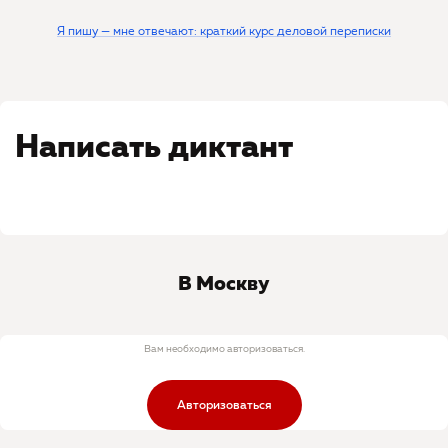
Я пишу — мне отвечают: краткий курс деловой переписки
Написать диктант
В Москву
Вам необходимо авторизоваться.
Авторизоваться