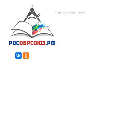
Партнёр онлайн-школы