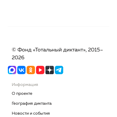
© Фонд «Тотальный диктант», 2015–
2026
Информация
О проекте
География диктанта
Новости и события