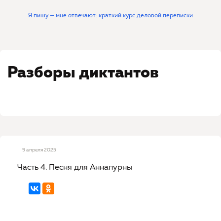
Я пишу — мне отвечают: краткий курс деловой переписки
Разборы диктантов
9 апреля 2025
Часть 4. Песня для Аннапурны