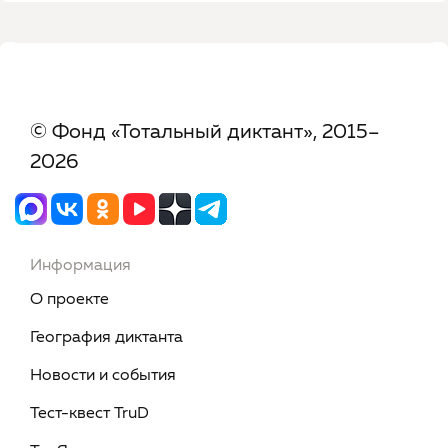
© Фонд «Тотальный диктант», 2015–
2026
Информация
О проекте
География диктанта
Новости и события
Тест-квест TruD