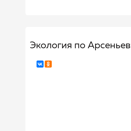
Экология по Арсеньев