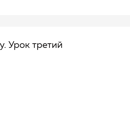
у. Урок третий