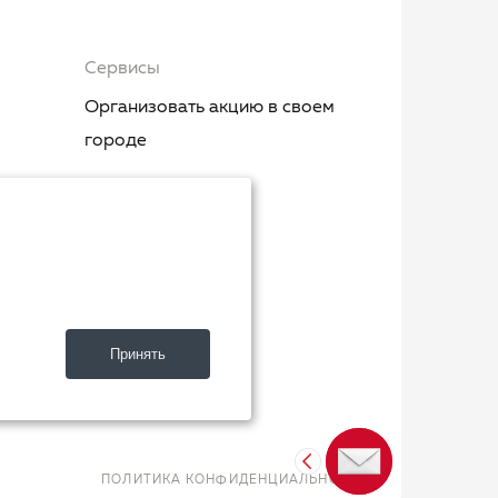
Сервисы
Организовать акцию в своем
городе
.
ия»
Принять
ют»
ПОЛИТИКА КОНФИДЕНЦИАЛЬНОСТИ