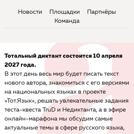
Новости
Площадки
Партнёры
Команда
Тотальный диктант состоится 10 апреля
2027 года.
В этот день весь мир будет писать текст
нового автора, знакомиться с его версиями
на национальных языках в проекте
«Тот.Язык», решать увлекательные задания
теста-квеста TruD и Недиктанта, а в эфире
онлайн-марафона мы обсудим самые
актуальные темы в сфере русского языка,