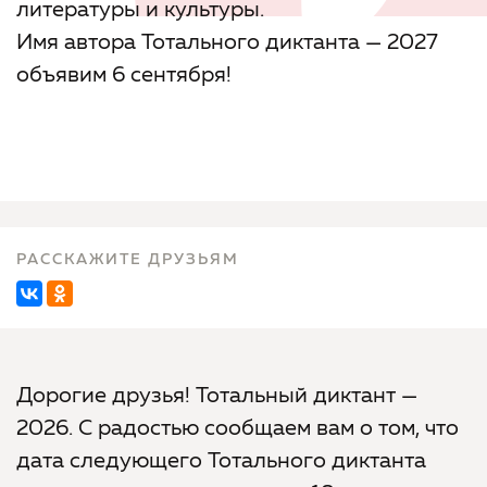
литературы и культуры.
Имя автора Тотального диктанта — 2027
объявим 6 сентября!
РАССКАЖИТЕ ДРУЗЬЯМ
Дорогие друзья! Тотальный диктант —
2026. С радостью сообщаем вам о том, что
дата следующего Тотального диктанта