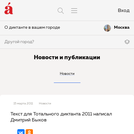
Вход
О диктанте в вашем городе
Москва
Другой город?
Новости и публикации
Новости
15 марта 2011
Новости
Текст для Тотального диктанта 2011 написал
Дмитрий Быков