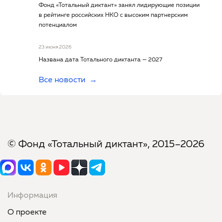
Фонд «Тотальный диктант» занял лидирующие позиции
в рейтинге российских НКО с высоким партнерским
потенциалом
23 июня 2026
Названа дата Тотального диктанта — 2027
Все новости
© Фонд «Тотальный диктант», 2015–2026
Информация
О проекте