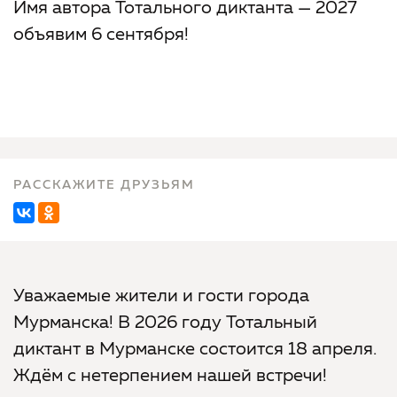
Имя автора Тотального диктанта — 2027
объявим 6 сентября!
РАССКАЖИТЕ ДРУЗЬЯМ
Уважаемые жители и гости города
Мурманска! В 2026 году Тотальный
диктант в Мурманске состоится 18 апреля.
Ждём с нетерпением нашей встречи!