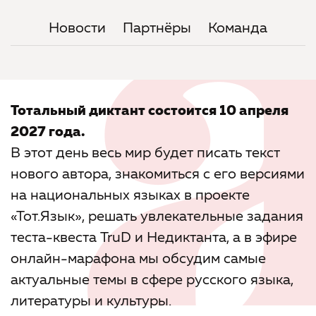
Новости
Партнёры
Команда
Тотальный диктант состоится 10 апреля
2027 года.
В этот день весь мир будет писать текст
нового автора, знакомиться с его версиями
на национальных языках в проекте
«Тот.Язык», решать увлекательные задания
теста-квеста TruD и Недиктанта, а в эфире
онлайн-марафона мы обсудим самые
актуальные темы в сфере русского языка,
литературы и культуры.