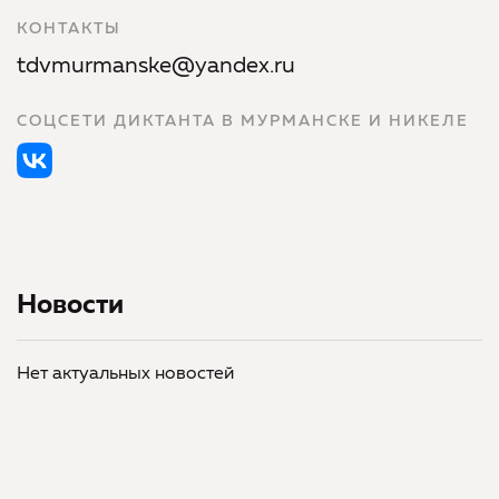
КОНТАКТЫ
tdvmurmanske@yandex.ru
СОЦСЕТИ ДИКТАНТА В МУРМАНСКЕ И НИКЕЛЕ
Новости
Нет актуальных новостей