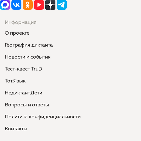
Информация
О проекте
География диктанта
Новости и события
Тест-квест TruD
Тот.Язык
Недиктант.Дети
Вопросы и ответы
Политика конфиденциальности
Контакты