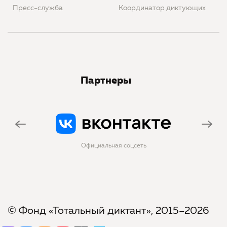
Пресс-служба
Координатор диктующих
Партнеры
Официальная соцсеть
© Фонд «Тотальный диктант», 2015–2026