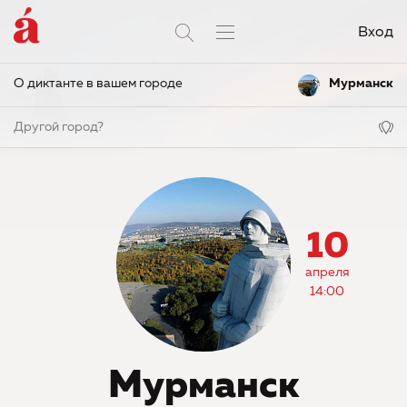
Вход
О диктанте в вашем городе
Мурманск
Другой город?
10
апреля
14:00
Мурманск