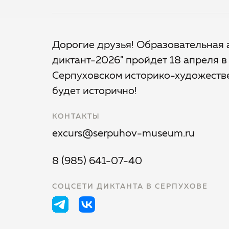
Дорогие друзья! Образовательная 
диктант-2026" пройдет 18 апреля в
Серпуховском историко-художестве
будет исторично!
КОНТАКТЫ
excurs@serpuhov-museum.ru
8 (985) 641-07-40
СОЦСЕТИ ДИКТАНТА В СЕРПУХОВЕ