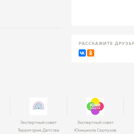
РАССКАЖИТЕ ДРУЗЬ
Экспертный совет
Экспертный совет
Территория Детства
Юнишкола Серпухов