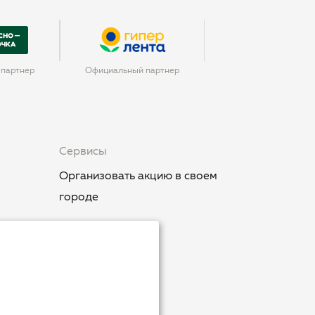
партнер
Официальный партнер
Сервисы
Организовать акцию в своем
городе
.