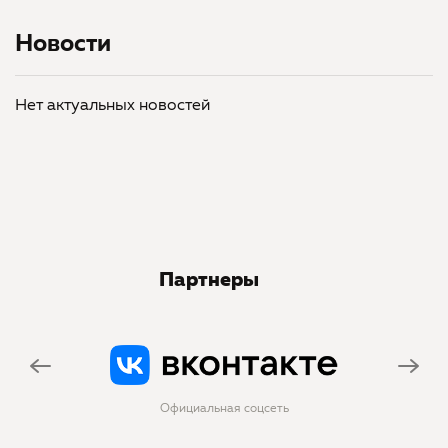
Новости
Нет актуальных новостей
Партнеры
Официальная соцсеть