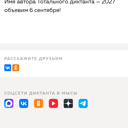
Имя автора Тотального диктанта — 2027
объявим 6 сентября!
РАССКАЖИТЕ ДРУЗЬЯМ
СОЦСЕТИ ДИКТАНТА В МЫСЫ