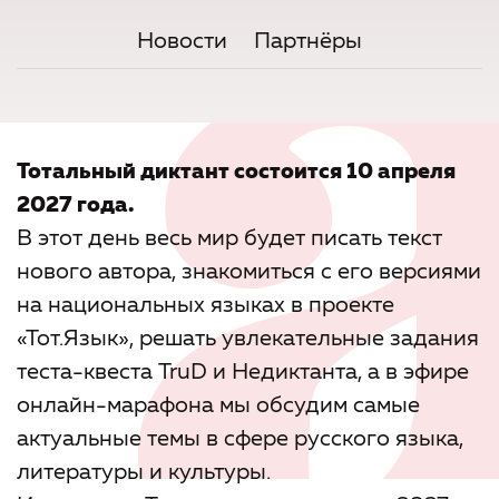
Новости
Партнёры
Тотальный диктант состоится 10 апреля
2027 года.
В этот день весь мир будет писать текст
нового автора, знакомиться с его версиями
на национальных языках в проекте
«Тот.Язык», решать увлекательные задания
теста-квеста TruD и Недиктанта, а в эфире
онлайн-марафона мы обсудим самые
актуальные темы в сфере русского языка,
литературы и культуры.