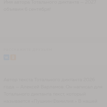
Имя автора Тотального диктанта — 2027
объявим 6 сентября!
РАССКАЖИТЕ ДРУЗЬЯМ
Автор текста Тотального диктанта 2026
года — Алексей Варламов. Он написал для
Тотального диктанта текст, который
называется «Пушкин.Фамилия.» В нашей