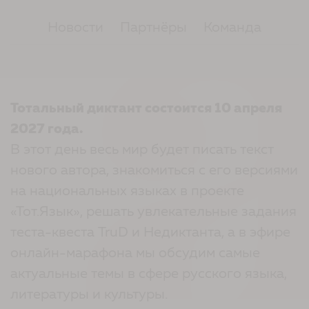
Новости
Партнёры
Команда
Тотальный диктант состоится 10 апреля
2027 года.
В этот день весь мир будет писать текст
нового автора, знакомиться с его версиями
на национальных языках в проекте
«Тот.Язык», решать увлекательные задания
теста-квеста TruD и Недиктанта, а в эфире
онлайн-марафона мы обсудим самые
актуальные темы в сфере русского языка,
литературы и культуры.