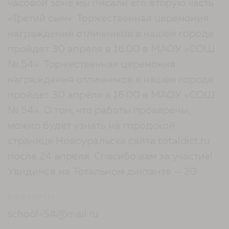
часовой зоне мы писали его вторую часть
«Третий сын». Торжественная церемония
награждения отличников в нашем городе
пройдет 30 апреля в 16.00 в МАОУ «СОШ
№ 54». Торжественная церемония
награждения отличников в нашем городе
пройдет 30 апреля в 16.00 в МАОУ «СОШ
№ 54». О том, что работы проверены,
можно будет узнать на городской
странице Новоуральска сайта totaldict.ru
после 24 апреля. Спасибо вам за участие!
Увидимся на Тотальном диктанте — 20
КОНТАКТЫ
school-54@mail.ru