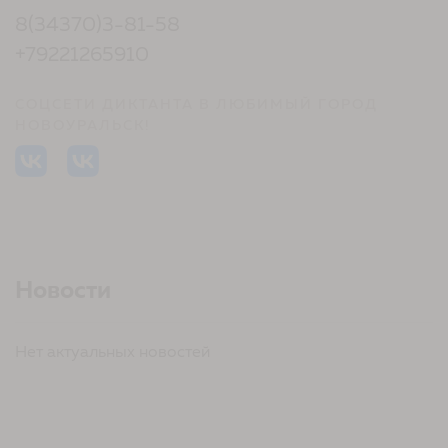
8(34370)3-81-58
+79221265910
СОЦСЕТИ ДИКТАНТА В ЛЮБИМЫЙ ГОРОД
НОВОУРАЛЬСК!
Новости
Нет актуальных новостей