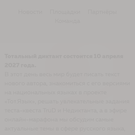
Новости
Площадки
Партнёры
Команда
Тотальный диктант состоится 10 апреля
2027 года.
В этот день весь мир будет писать текст
нового автора, знакомиться с его версиями
на национальных языках в проекте
«Тот.Язык», решать увлекательные задания
теста-квеста TruD и Недиктанта, а в эфире
онлайн-марафона мы обсудим самые
актуальные темы в сфере русского языка,