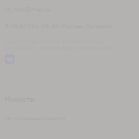
rd_rusc@mail.ru
8 (964) 019-59-82 (Руслан Луговой)
СОЦСЕТИ ДИКТАНТА В МАХАЧКАЛЕ,
КАСПИЙСКЕ, ИЗБЕРБАШЕ И БУЙНАКСКЕ
Новости
Нет актуальных новостей