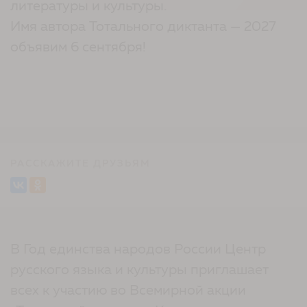
литературы и культуры.
Имя автора Тотального диктанта — 2027
объявим 6 сентября!
РАССКАЖИТЕ ДРУЗЬЯМ
В Год единства народов России Центр
русского языка и культуры приглашает
всех к участию во Всемирной акции