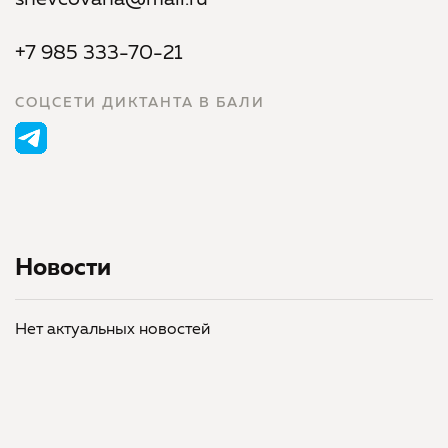
shevcovana@mail.ru
+7 985 333-70-21
СОЦСЕТИ ДИКТАНТА В БАЛИ
Новости
Нет актуальных новостей