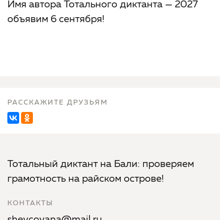
Имя автора Тотального диктанта — 2027
объявим 6 сентября!
РАССКАЖИТЕ ДРУЗЬЯМ
Тотальный диктант на Бали: проверяем
грамотность на райском острове!
КОНТАКТЫ