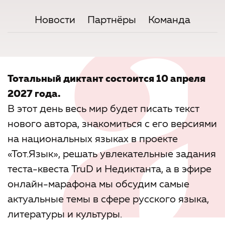
Новости
Партнёры
Команда
Тотальный диктант состоится 10 апреля
2027 года.
В этот день весь мир будет писать текст
нового автора, знакомиться с его версиями
на национальных языках в проекте
«Тот.Язык», решать увлекательные задания
теста-квеста TruD и Недиктанта, а в эфире
онлайн-марафона мы обсудим самые
актуальные темы в сфере русского языка,
литературы и культуры.