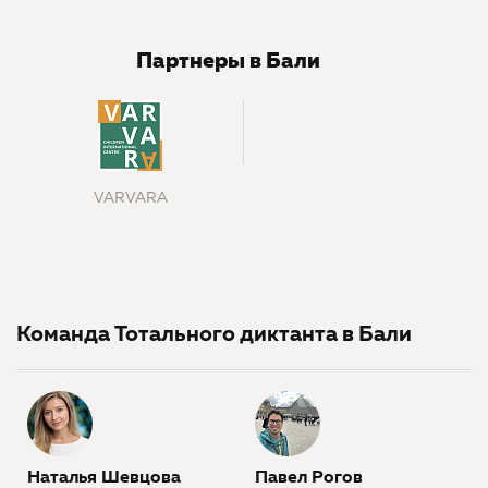
Партнеры в Бали
VARVARA
Команда Тотального диктанта в Бали
Наталья Шевцова
Павел Рогов