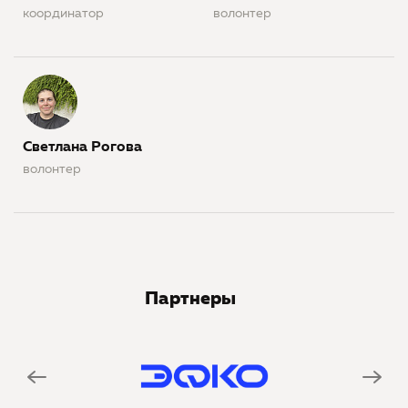
координатор
волонтер
Светлана Рогова
волонтер
Партнеры