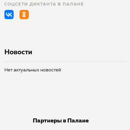
СОЦСЕТИ ДИКТАНТА В ПАЛАНЕ
Новости
Нет актуальных новостей
Партнеры в Палане