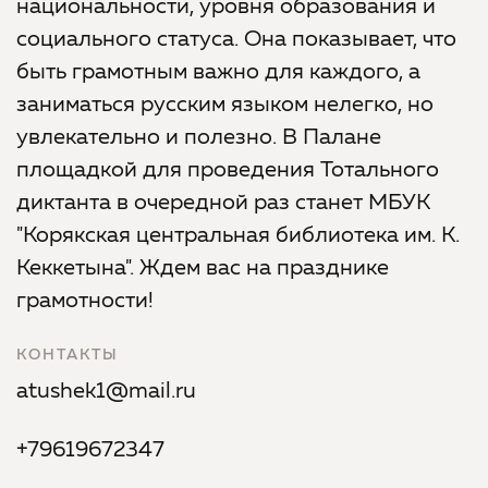
национальности, уровня образования и
социального статуса. Она показывает, что
быть грамотным важно для каждого, а
заниматься русским языком нелегко, но
увлекательно и полезно. В Палане
площадкой для проведения Тотального
диктанта в очередной раз станет МБУК
"Корякская центральная библиотека им. К.
Кеккетына". Ждем вас на празднике
грамотности!
КОНТАКТЫ
atushek1@mail.ru
+79619672347