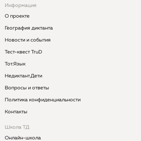
Информация
О проекте
География диктанта
Новости и события
Тест-квест TruD
Тот.Язык
Недиктант.Дети
Вопросы и ответы
Политика конфиденциальности
Контакты
Школа ТД
Онлайн-школа