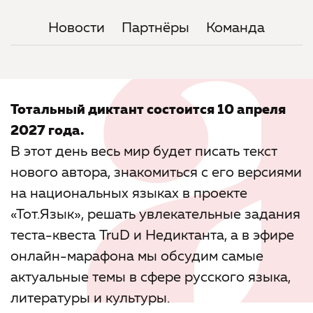
Новости
Партнёры
Команда
Тотальный диктант состоится 10 апреля
2027 года.
В этот день весь мир будет писать текст
нового автора, знакомиться с его версиями
на национальных языках в проекте
«Тот.Язык», решать увлекательные задания
теста-квеста TruD и Недиктанта, а в эфире
онлайн-марафона мы обсудим самые
актуальные темы в сфере русского языка,
литературы и культуры.