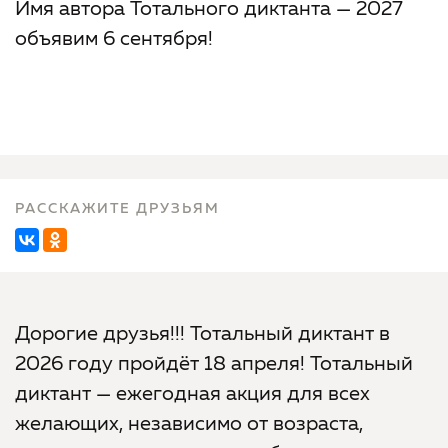
Имя автора Тотального диктанта — 2027
объявим 6 сентября!
РАССКАЖИТЕ ДРУЗЬЯМ
Дорогие друзья!!! Тотальный диктант в
2026 году пройдёт 18 апреля! Тотальный
диктант — ежегодная акция для всех
желающих, независимо от возраста,