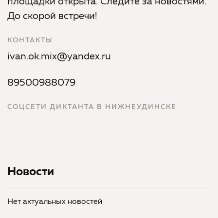
площадки открыта. Следите за новостями.
До скорой встречи!
КОНТАКТЫ
ivan.ok.mix@yandex.ru
89500988079
СОЦСЕТИ ДИКТАНТА В НИЖНЕУДИНСКЕ
Новости
Нет актуальных новостей