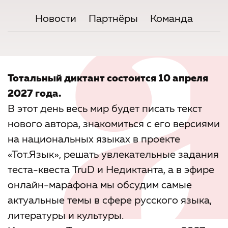
Новости
Партнёры
Команда
Тотальный диктант состоится 10 апреля
2027 года.
В этот день весь мир будет писать текст
нового автора, знакомиться с его версиями
на национальных языках в проекте
«Тот.Язык», решать увлекательные задания
теста-квеста TruD и Недиктанта, а в эфире
онлайн-марафона мы обсудим самые
актуальные темы в сфере русского языка,
литературы и культуры.