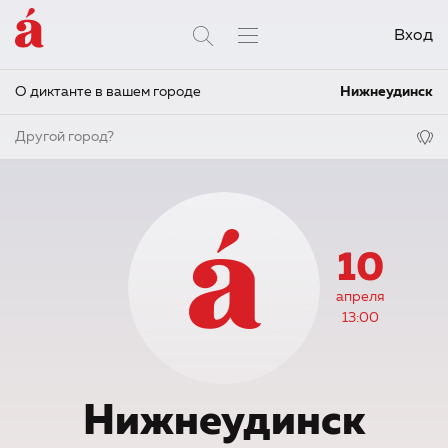
Вход
О диктанте в вашем городе
Нижнеудинск
Другой город?
10
апреля
13:00
Нижнеудинск