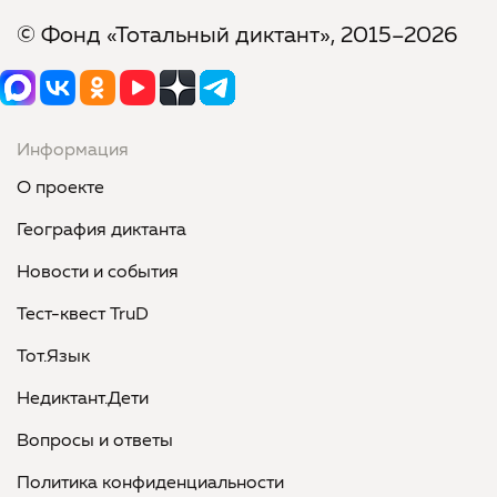
© Фонд «Тотальный диктант», 2015–2026
Информация
О проекте
География диктанта
Новости и события
Тест-квест TruD
Тот.Язык
Недиктант.Дети
Вопросы и ответы
Политика конфиденциальности