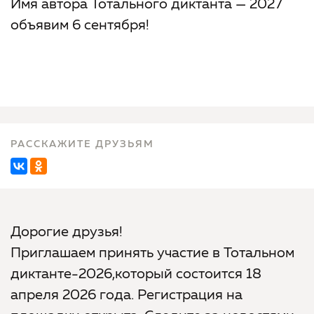
Имя автора Тотального диктанта — 2027
объявим 6 сентября!
РАССКАЖИТЕ ДРУЗЬЯМ
Дорогие друзья!
Приглашаем принять участие в Тотальном
диктанте-2026,который состоится 18
апреля 2026 года. Регистрация на