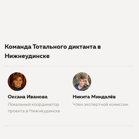
Команда Тотального диктанта в
Нижнеудинске
Оксана Иванова
Никита Миндалёв
Локальный координатор
Член экспертной комиссии
проекта в Нижнеудинске