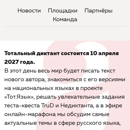
Новости
Площадки
Партнёры
Команда
Тотальный диктант состоится 10 апреля
2027 года.
В этот день весь мир будет писать текст
нового автора, знакомиться с его версиями
на национальных языках в проекте
«Тот.Язык», решать увлекательные задания
теста-квеста TruD и Недиктанта, а в эфире
онлайн-марафона мы обсудим самые
актуальные темы в сфере русского языка,