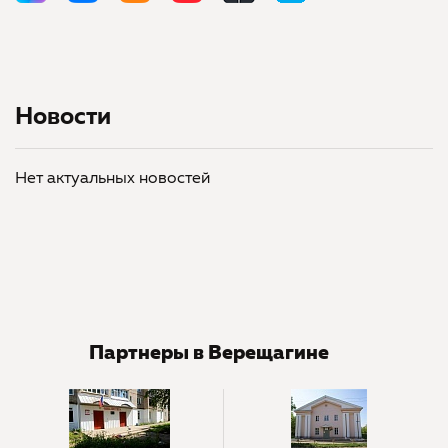
Новости
Нет актуальных новостей
Партнеры в Верещагине