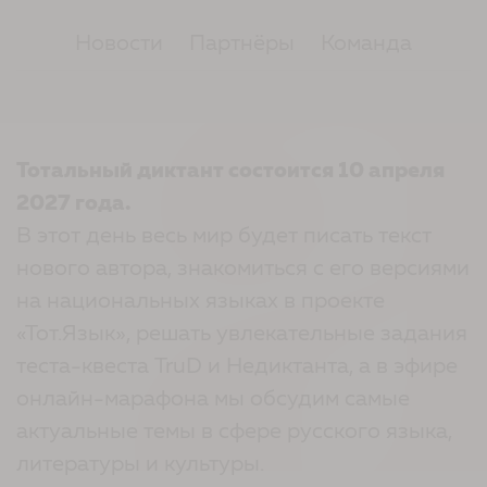
Новости
Партнёры
Команда
Тотальный диктант состоится 10 апреля
2027 года.
В этот день весь мир будет писать текст
нового автора, знакомиться с его версиями
на национальных языках в проекте
«Тот.Язык», решать увлекательные задания
теста-квеста TruD и Недиктанта, а в эфире
онлайн-марафона мы обсудим самые
актуальные темы в сфере русского языка,
литературы и культуры.