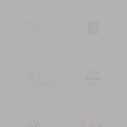
ООО «СМТМАКС»
Площадка
Информационный партнер
ИАТЭ НИЯУ МИФИ
Администрация города
Обнинск
Площадка
Информационный партнер
СГТИ и ОКИП
Афиша | Настоящий
Обнинск