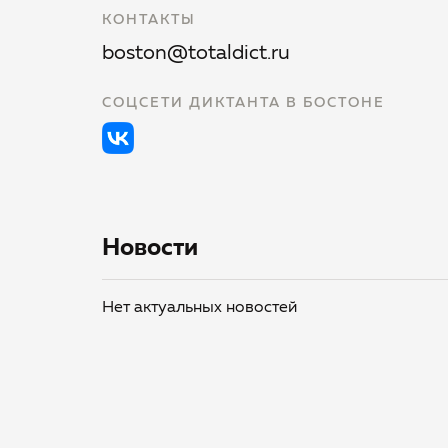
КОНТАКТЫ
boston@totaldict.ru
СОЦСЕТИ ДИКТАНТА В БОСТОНЕ
Новости
Нет актуальных новостей