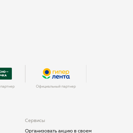
партнер
Официальный партнер
Сервисы
Организовать акцию в своем