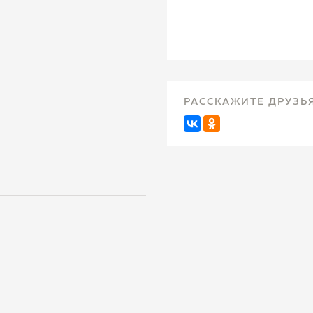
РАССКАЖИТЕ ДРУЗЬ