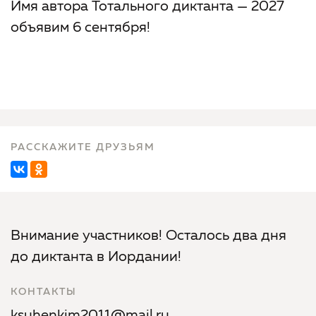
Имя автора Тотального диктанта — 2027
объявим 6 сентября!
РАССКАЖИТЕ ДРУЗЬЯМ
Внимание участников! Осталось два дня
до диктанта в Иордании!
КОНТАКТЫ