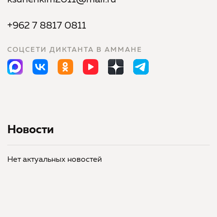
ksuhenkim2011@mail.ru
+962 7 8817 0811
СОЦСЕТИ ДИКТАНТА В АММАНЕ
Новости
Нет актуальных новостей