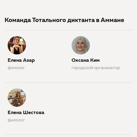
Команда Тотального диктанта в Аммане
Елена Азар
Оксана Ким
филолог
городской организатор
Елена Шестова
филолог