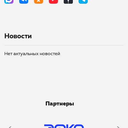
Новости
Нет актуальных новостей
Партнеры