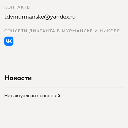
КОНТАКТЫ
tdvmurmanske@yandex.ru
СОЦСЕТИ ДИКТАНТА В МУРМАНСКЕ И НИКЕЛЕ
Новости
Нет актуальных новостей