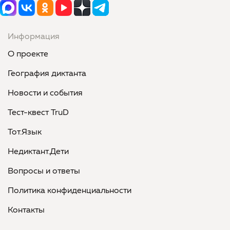
Информация
О проекте
География диктанта
Новости и события
Тест-квест TruD
Тот.Язык
Недиктант.Дети
Вопросы и ответы
Политика конфиденциальности
Контакты