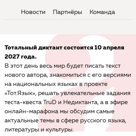
Новости
Партнёры
Команда
Тотальный диктант состоится 10 апреля
2027 года.
В этот день весь мир будет писать текст
нового автора, знакомиться с его версиями
на национальных языках в проекте
«Тот.Язык», решать увлекательные задания
теста-квеста TruD и Недиктанта, а в эфире
онлайн-марафона мы обсудим самые
актуальные темы в сфере русского языка,
литературы и культуры.