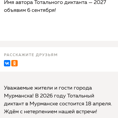
Имя автора Тотального диктанта — 2027
объявим 6 сентября!
РАССКАЖИТЕ ДРУЗЬЯМ
Уважаемые жители и гости города
Мурманска! В 2026 году Тотальный
диктант в Мурманске состоится 18 апреля.
Ждём с нетерпением нашей встречи!