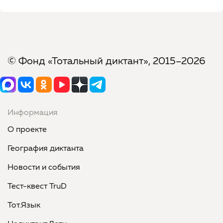
© Фонд «Тотальный диктант», 2015–2026
Информация
О проекте
География диктанта
Новости и события
Тест-квест TruD
Тот.Язык