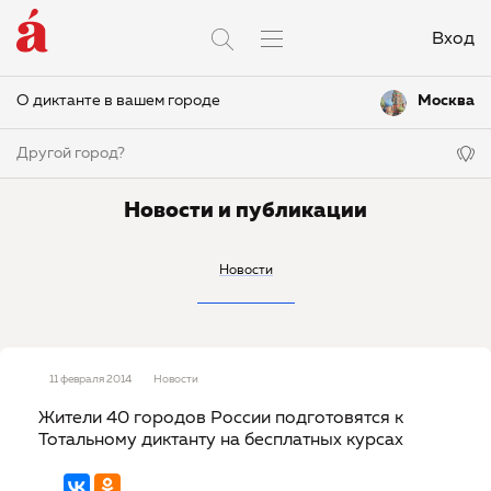
Вход
О диктанте в вашем городе
Москва
Другой город?
Новости и публикации
Новости
11 февраля 2014
Новости
Жители 40 городов России подготовятся к
Тотальному диктанту на бесплатных курсах