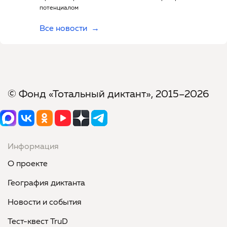
потенциалом
Все новости
© Фонд «Тотальный диктант», 2015–2026
Информация
О проекте
География диктанта
Новости и события
Тест-квест TruD