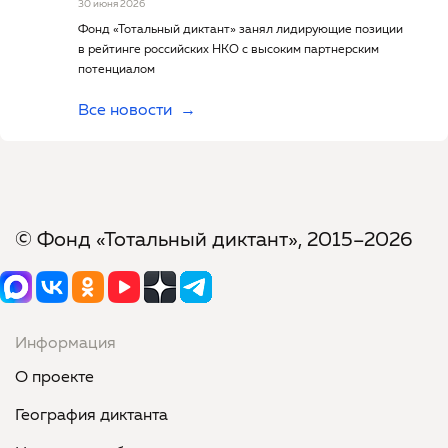
30 июня 2026
Фонд «Тотальный диктант» занял лидирующие позиции
в рейтинге российских НКО с высоким партнерским
потенциалом
Все новости
© Фонд «Тотальный диктант», 2015–2026
Информация
О проекте
География диктанта