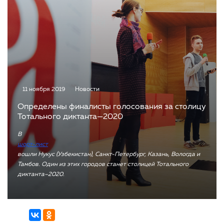
11 ноября 2019
Новости
Определены финалисты голосования за столицу
Тотального диктанта—2020
В
шорт-лист
вошли Нукус (Узбекистан), Санкт-Петербург, Казань, Вологда и
Тамбов. Один из этих городов станет столицей Тотального
диктанта–2020.