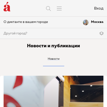
Вход
О диктанте в вашем городе
Москва
Другой город?
Новости и публикации
Новости