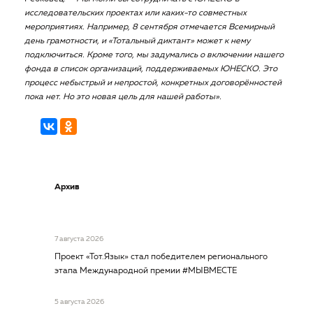
исследовательских проектах или каких-то совместных
мероприятиях. Например, 8 сентября отмечается Всемирный
день грамотности, и «Тотальный диктант» может к нему
подключиться. Кроме того, мы задумались о включении нашего
фонда в список организаций, поддерживаемых ЮНЕСКО. Это
процесс небыстрый и непростой, конкретных договорённостей
пока нет. Но это новая цель для нашей работы».
Архив
7 августа 2026
Проект «Тот.Язык» стал победителем регионального
этапа Международной премии #МЫВМЕСТЕ
5 августа 2026