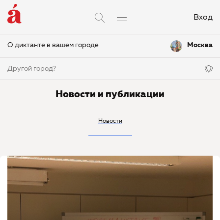
Вход
О диктанте в вашем городе
Москва
Другой город?
Новости и публикации
Новости