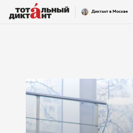
Диктант в Москве