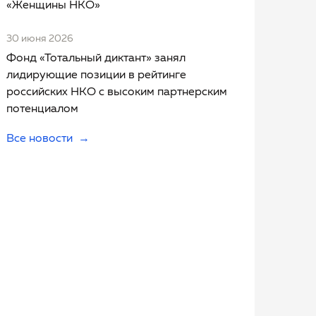
«Женщины НКО»
30 июня 2026
Фонд «Тотальный диктант» занял
лидирующие позиции в рейтинге
российских НКО с высоким партнерским
потенциалом
Все новости