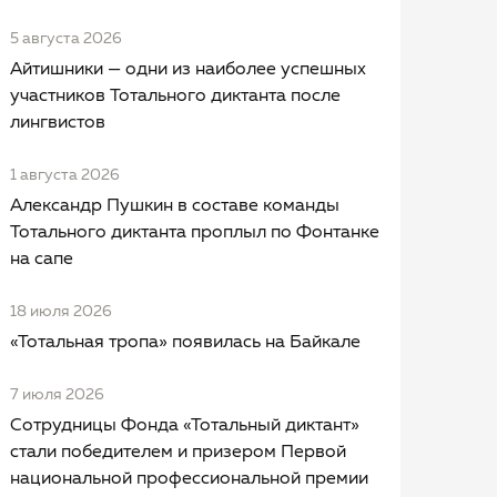
5 августа 2026
Айтишники — одни из наиболее успешных
участников Тотального диктанта после
лингвистов
1 августа 2026
Александр Пушкин в составе команды
Тотального диктанта проплыл по Фонтанке
на сапе
18 июля 2026
«Тотальная тропа» появилась на Байкале
7 июля 2026
Сотрудницы Фонда «Тотальный диктант»
стали победителем и призером Первой
национальной профессиональной премии