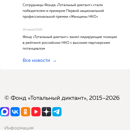
Сотрудницы Фонда «Тотальный диктант» стали
победителем и призером Первой национальной
профессиональной премии «Женщины НКО»
30 июня 2026
Фонд «Тотальный диктант» занял лидирующие позиции
в рейтинге российских НКО с высоким партнерским
потенциалом
Все новости
© Фонд «Тотальный диктант», 2015–2026
Информация