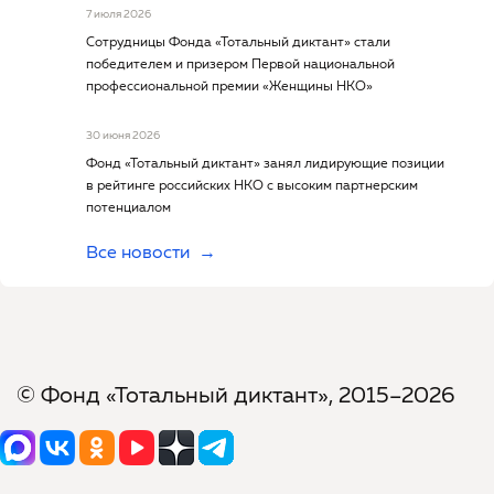
7 июля 2026
Сотрудницы Фонда «Тотальный диктант» стали
победителем и призером Первой национальной
профессиональной премии «Женщины НКО»
30 июня 2026
Фонд «Тотальный диктант» занял лидирующие позиции
в рейтинге российских НКО с высоким партнерским
потенциалом
Все новости
© Фонд «Тотальный диктант», 2015–2026