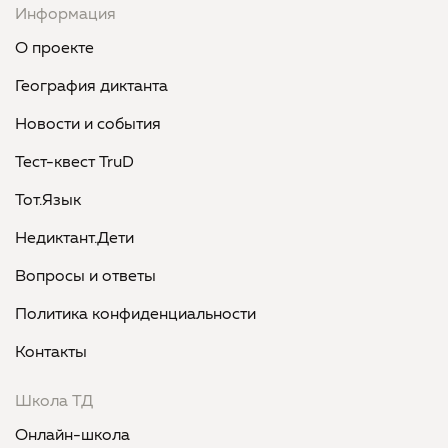
Информация
О проекте
География диктанта
Новости и события
Тест-квест TruD
Тот.Язык
Недиктант.Дети
Вопросы и ответы
Политика конфиденциальности
Контакты
Школа ТД
Онлайн-школа