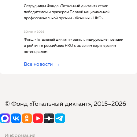
Сотрудницы Фонда «Тотальный диктант» стали
победителем и призером Первой национальной
профессиональной премии «Женщины НКО»
30 июня 2026
Фонд «Тотальный диктант» занял лидирующие позиции
в рейтинге российских НКО с высоким партнерским
потенциалом
Все новости
© Фонд «Тотальный диктант», 2015–2026
Информация