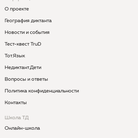
О проекте
География диктанта
Новости и события
Тест-квест TruD
Тот.Язык
Недиктант.Дети
Вопросы и ответы
Политика конфиденциальности
Контакты
Школа ТД
Онлайн-школа