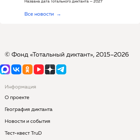
Названа дата Тотального диктанта — 2027
Все новости
© Фонд «Тотальный диктант», 2015–2026
Информация
О проекте
География диктанта
Новости и события
Тест-квест TruD