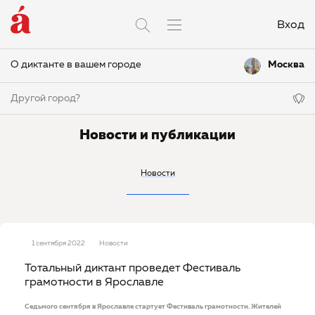
Вход
О диктанте в вашем городе
Москва
Другой город?
Новости и публикации
Новости
1 сентября 2022
Новости
Тотальный диктант проведет Фестиваль
грамотности в Ярославле
Седьмого сентября в Ярославле стартует Фестиваль грамотности. Жителей