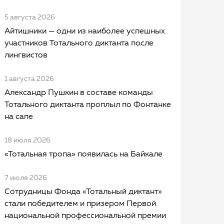
5 августа 2026
Айтишники — одни из наиболее успешных
участников Тотального диктанта после
лингвистов
1 августа 2026
Александр Пушкин в составе команды
Тотального диктанта проплыл по Фонтанке
на сапе
18 июля 2026
«Тотальная тропа» появилась на Байкале
7 июля 2026
Сотрудницы Фонда «Тотальный диктант»
стали победителем и призером Первой
национальной профессиональной премии