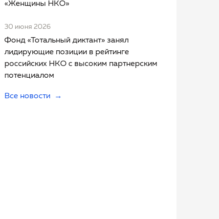
«Женщины НКО»
30 июня 2026
Фонд «Тотальный диктант» занял
лидирующие позиции в рейтинге
российских НКО с высоким партнерским
потенциалом
Все новости