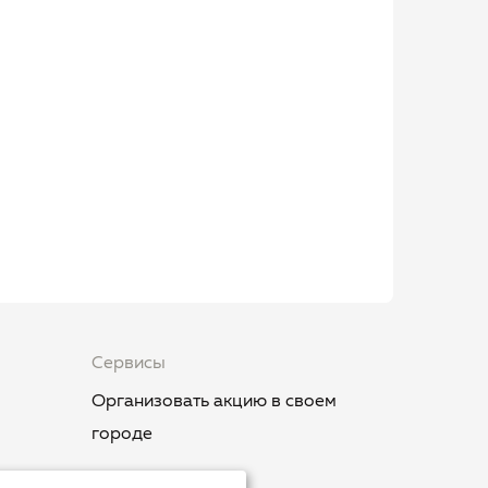
Сервисы
Организовать акцию в своем
городе