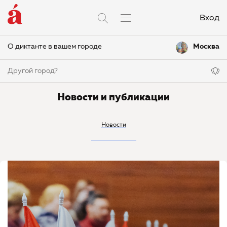
Вход
О диктанте в вашем городе
Москва
Другой город?
Новости и публикации
Новости