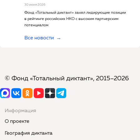
30 июня 2026
Фонд «Тотальный диктант» занял лидирующие позиции
в рейтинге российских НКО с высоким партнерским
потенциалом
Все новости
© Фонд «Тотальный диктант», 2015–2026
Информация
О проекте
География диктанта